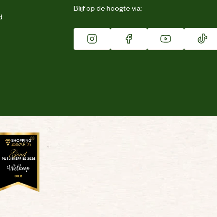
Blijf op de hoogte via:
d