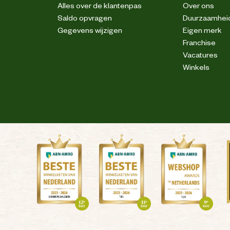
Alles over de klantenpas
Over ons
Saldo opvragen
Duurzaamhei
Gegevens wijzigen
Eigen merk
Franchise
Vacatures
Winkels