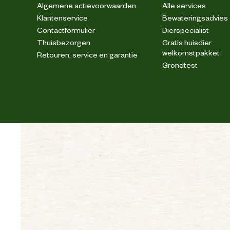
Algemene actievoorwaarden
Alle services
Klantenservice
Bewateringsadvies
Contactformulier
Dierspecialist
Thuisbezorgen
Gratis huisdier
welkomstpakket
Retouren, service en garantie
Grondtest