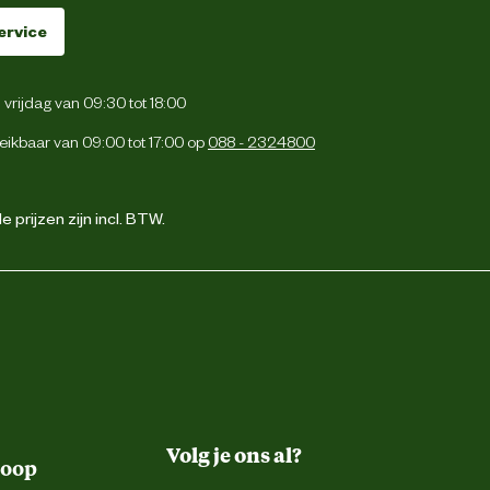
ervice
vrijdag van 09:30 tot 18:00
eikbaar van 09:00 tot 17:00 op
088 - 2324800
 prijzen zijn incl. BTW.
Volg je ons al?
koop