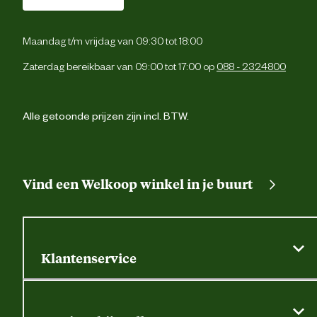
Maandag t/m vrijdag van 09:30 tot 18:00
Zaterdag bereikbaar van 09:00 tot 17:00 op
088 - 2324800
Alle getoonde prijzen zijn incl. BTW.
Vind een Welkoop winkel in je buurt
Klantenservice
Algemene actievoorwaarden
Klantenservice