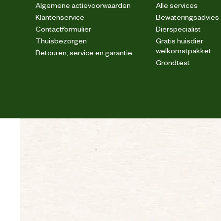
Algemene actievoorwaarden
Alle services
Klantenservice
Bewateringsadvies
Contactformulier
Dierspecialist
Thuisbezorgen
Gratis huisdier
welkomstpakket
Retouren, service en garantie
Grondtest