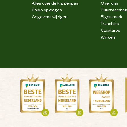
Alles over de klantenpas
Over ons
Saldo opvragen
Duurzaamhei
Gegevens wijzigen
Eigen merk
Franchise
Vacatures
Winkels