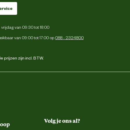
ervice
vrijdag van 09:30 tot 18:00
eikbaar van 09:00 tot 17:00 op
088 - 2324800
 prijzen zijn incl. BTW.
Volg je ons al?
koop