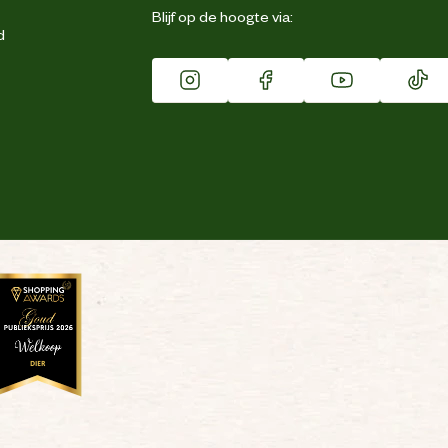
Blijf op de hoogte via:
d