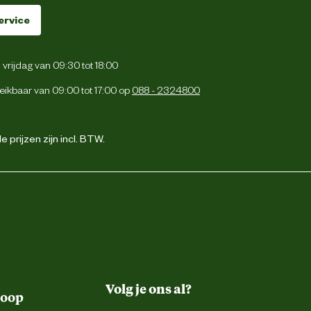
ervice
vrijdag van 09:30 tot 18:00
eikbaar van 09:00 tot 17:00 op
088 - 2324800
 prijzen zijn incl. BTW.
Volg je ons al?
koop