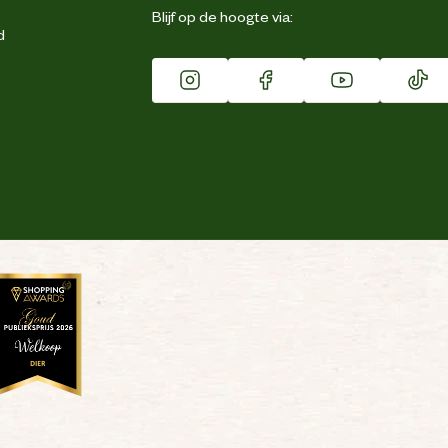
Blijf op de hoogte via:
d