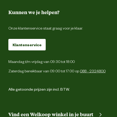
Kunnen we je helpen?
Onze klantenservice staat graag voor je klaar.
Klantenservice
Maandag t/m vrijdag van 09:30 tot 18:00
Zaterdag bereikbaar van 09:00 tot 17:00 op
088 - 2324800
Alle getoonde prijzen zijn incl. BTW.
Vind een Welkoop winkel in je buurt