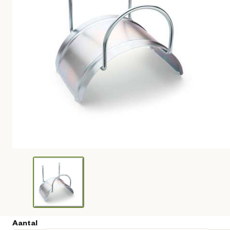
Aantal