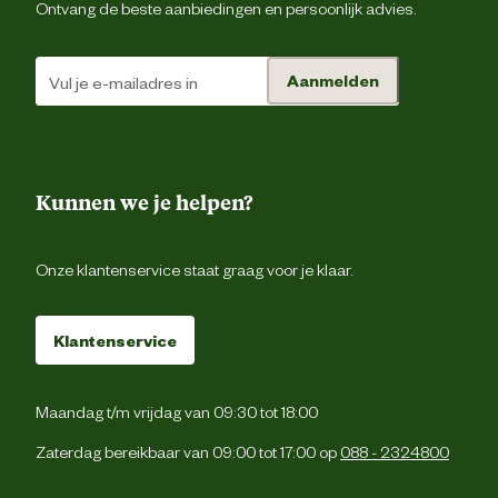
Ontvang de beste aanbiedingen en persoonlijk advies.
Aanmelden
Kunnen we je helpen?
Onze klantenservice staat graag voor je klaar.
Klantenservice
Maandag t/m vrijdag van 09:30 tot 18:00
Zaterdag bereikbaar van 09:00 tot 17:00 op
088 - 2324800