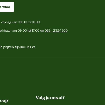
ervice
vrijdag van 09:30 tot 18:00
eikbaar van 09:00 tot 17:00 op
088 - 2324800
 prijzen zijn incl. BTW.
Volg je ons al?
koop