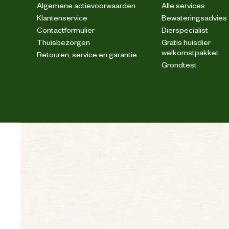
Algemene actievoorwaarden
Alle services
Klantenservice
Bewateringsadvies
Contactformulier
Dierspecialist
Thuisbezorgen
Gratis huisdier
welkomstpakket
Retouren, service en garantie
Grondtest