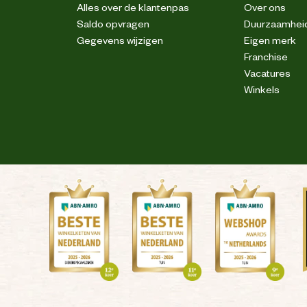
Alles over de klantenpas
Over ons
Saldo opvragen
Duurzaamhei
Gegevens wijzigen
Eigen merk
Franchise
Vacatures
Winkels