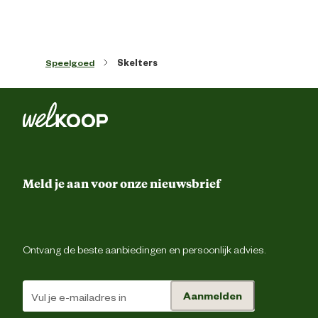
Speelgoed
Skelters
Meld je aan voor onze nieuwsbrief
Ontvang de beste aanbiedingen en persoonlijk advies.
Aanmelden