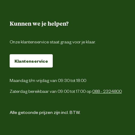
Kunnen we je helpen?
Onze klantenservice staat graag voor je klaar.
Klantenservice
Maandag t/m vrijdag van 09:30 tot 18:00
Zaterdag bereikbaar van 09:00 tot 17:00 op
088 - 2324800
Alle getoonde prijzen zijn incl. BTW.