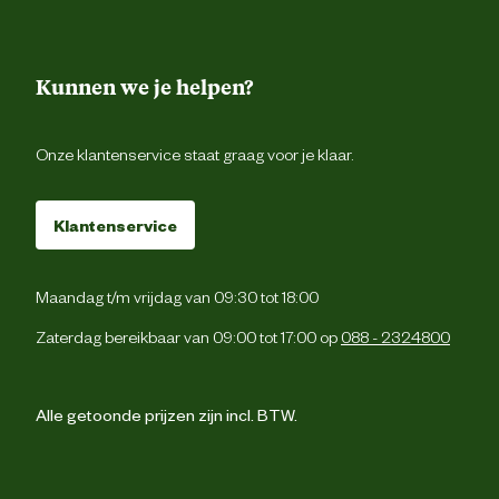
Kunnen we je helpen?
Onze klantenservice staat graag voor je klaar.
Klantenservice
Maandag t/m vrijdag van 09:30 tot 18:00
Zaterdag bereikbaar van 09:00 tot 17:00 op
088 - 2324800
Alle getoonde prijzen zijn incl. BTW.