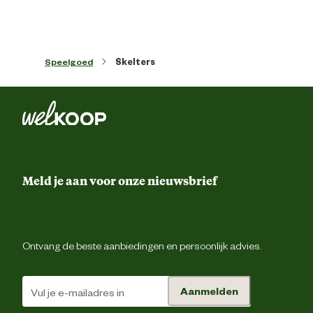
Speelgoed
Skelters
Meld je aan voor onze nieuwsbrief
Ontvang de beste aanbiedingen en persoonlijk advies.
Aanmelden