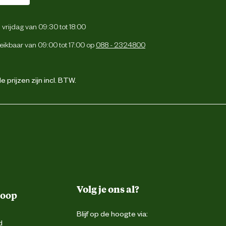
vrijdag van 09:30 tot 18:00
eikbaar van 09:00 tot 17:00 op
088 - 2324800
 prijzen zijn incl. BTW.
Volg je ons al?
koop
Blijf op de hoogte via:
d