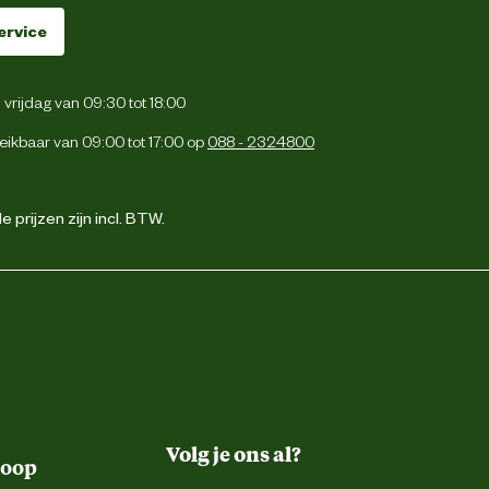
ervice
vrijdag van 09:30 tot 18:00
eikbaar van 09:00 tot 17:00 op
088 - 2324800
 prijzen zijn incl. BTW.
Volg je ons al?
koop