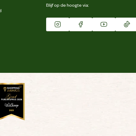
Blijf op de hoogte via:
d