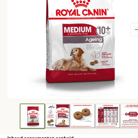
Inhoud consumenten eenheid