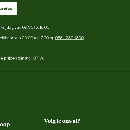
ervice
vrijdag van 09:30 tot 18:00
eikbaar van 09:00 tot 17:00 op
088 - 2324800
 prijzen zijn incl. BTW.
Volg je ons al?
koop