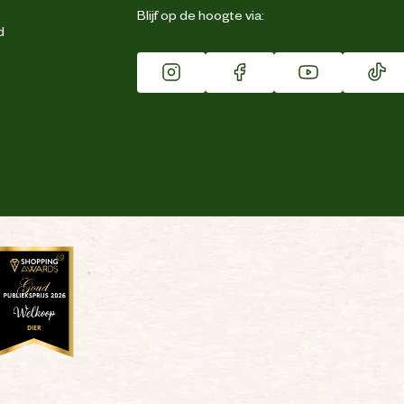
Blijf op de hoogte via:
d