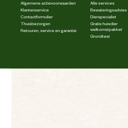
Algemene actievoorwaarden
Alle services
Klantenservice
Bewateringsadvies
Contactformulier
Dierspecialist
Thuisbezorgen
Gratis huisdier
welkomstpakket
Retouren, service en garantie
Grondtest