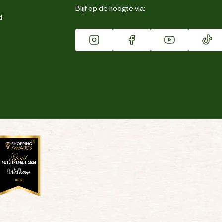
Blijf op de hoogte via:
d