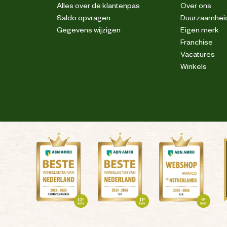
Alles over de klantenpas
Over ons
Saldo opvragen
Duurzaamhei
Gegevens wijzigen
Eigen merk
Franchise
Vacatures
Winkels