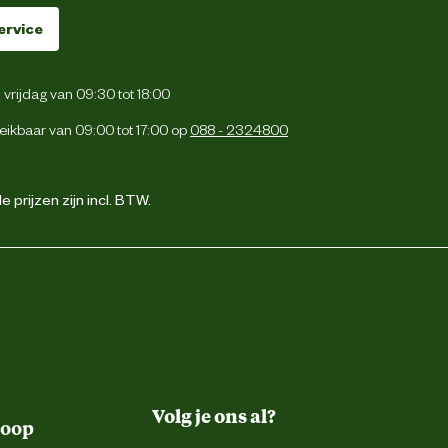
ervice
vrijdag van 09:30 tot 18:00
eikbaar van 09:00 tot 17:00 op
088 - 2324800
 prijzen zijn incl. BTW.
Volg je ons al?
koop