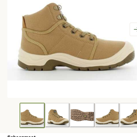
Schoenmaat