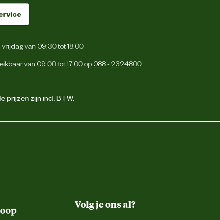
ervice
vrijdag van 09:30 tot 18:00
eikbaar van 09:00 tot 17:00 op
088 - 2324800
 prijzen zijn incl. BTW.
Volg je ons al?
koop