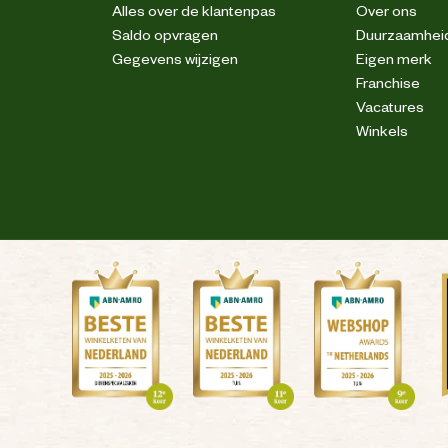
Alles over de klantenpas
Over ons
Saldo opvragen
Duurzaamhei
Gegevens wijzigen
Eigen merk
Franchise
Vacatures
Winkels