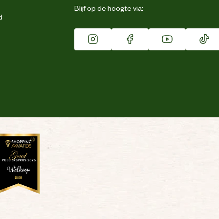
Blijf op de hoogte via:
d