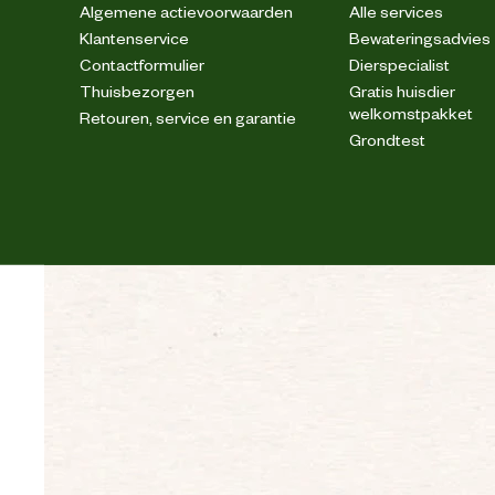
Algemene actievoorwaarden
Alle services
Klantenservice
Bewateringsadvies
Contactformulier
Dierspecialist
Thuisbezorgen
Gratis huisdier
welkomstpakket
Retouren, service en garantie
Grondtest