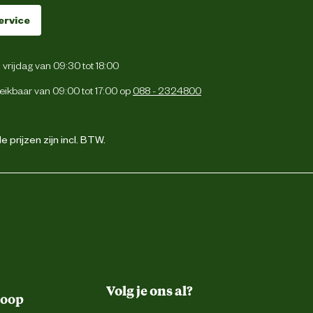
ervice
vrijdag van 09:30 tot 18:00
eikbaar van 09:00 tot 17:00 op
088 - 2324800
 prijzen zijn incl. BTW.
Volg je ons al?
koop