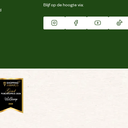
Blijf op de hoogte via:
d