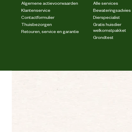
Algemene actievoorwaarden
Alle services
Klantenservice
Bewateringsadvies
Contactformulier
Dierspecialist
Thuisbezorgen
Gratis huisdier
welkomstpakket
Retouren, service en garantie
Grondtest