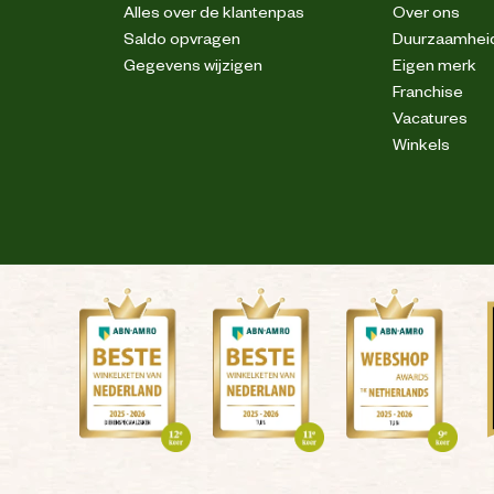
Alles over de klantenpas
Over ons
Saldo opvragen
Duurzaamhei
Gegevens wijzigen
Eigen merk
Franchise
Vacatures
Winkels