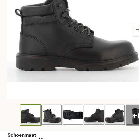
+
Schoenmaat