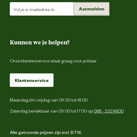
Aanmelden
Kunnen we je helpen?
Onze klantenservice staat graag voor je klaar.
Klantenservice
Maandag t/m vrijdag van 09:30 tot 18:00
Zaterdag bereikbaar van 09:00 tot 17:00 op
088 - 2324800
Alle getoonde prijzen zijn incl. BTW.