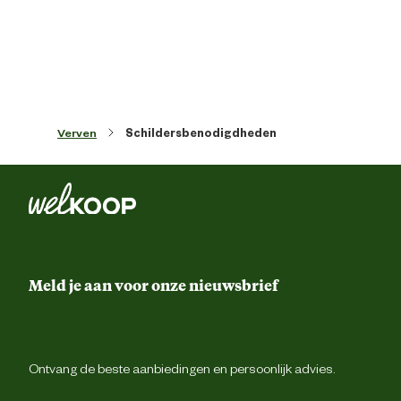
Verven
Schildersbenodigdheden
Meld je aan voor onze nieuwsbrief
Ontvang de beste aanbiedingen en persoonlijk advies.