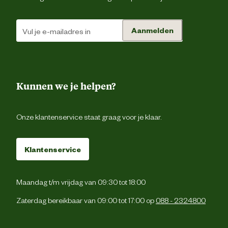
Aanmelden
Kunnen we je helpen?
Onze klantenservice staat graag voor je klaar.
Klantenservice
Maandag t/m vrijdag van 09:30 tot 18:00
Zaterdag bereikbaar van 09:00 tot 17:00 op
088 - 2324800