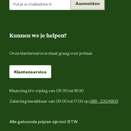
Aanmelden
Kunnen we je helpen?
Onze klantenservice staat graag voor je klaar.
Klantenservice
Maandag t/m vrijdag van 09:30 tot 18:00
Zaterdag bereikbaar van 09:00 tot 17:00 op
088 - 2324800
Alle getoonde prijzen zijn incl. BTW.