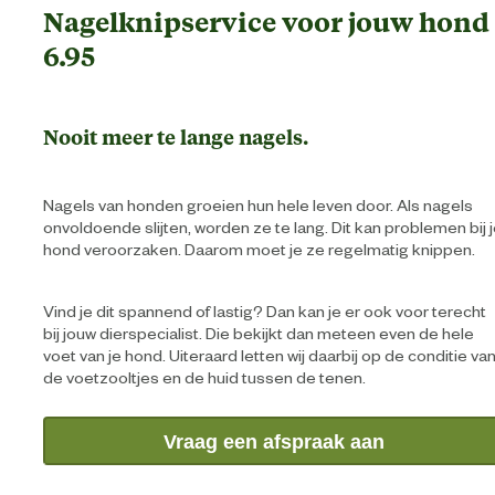
Nagelknipservice voor jouw hond 
6.95
Nooit meer te lange nagels.
Nagels van honden groeien hun hele leven door. Als nagels
onvoldoende slijten, worden ze te lang. Dit kan problemen bij 
hond veroorzaken. Daarom moet je ze regelmatig knippen.
Vind je dit spannend of lastig? Dan kan je er ook voor terecht
bij jouw dierspecialist. Die bekijkt dan meteen even de hele
voet van je hond. Uiteraard letten wij daarbij op de conditie va
de voetzooltjes en de huid tussen de tenen.
Vraag een afspraak aan