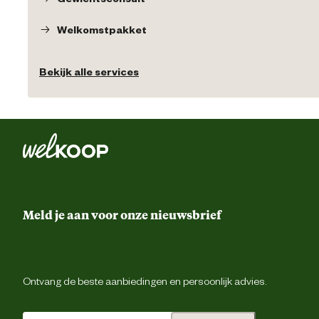
Welkomstpakket
Bekijk alle services
Meld je aan voor onze nieuwsbrief
Ontvang de beste aanbiedingen en persoonlijk advies.