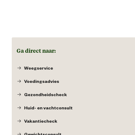
Ga direct naar:
Weegservice
Voedingsadvies
Gezondheidscheck
Huid- en vachtconsult
Vakantiecheck
Gewichtsconsult