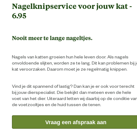
Nagelknipservice voor jouw kat -
6.95
Nooit meer te lange nageltjes.
Nagels van katten groeien hun hele leven door. Als nagels
onvoldoende slijten, worden ze te lang. Dit kan problemen bij 
kat veroorzaken. Daarom moet je ze regelmatig knippen.
Vind je dit spannend of lastig? Dan kan je er ook voor terecht
bij jouw dierspecialist. Die bekijkt dan meteen even de hele
voet van het dier. Uiteraard letten wij daarbij op de conditie va
de voetzooltjes en de huid tussen de tenen.
Vraag een afspraak aan