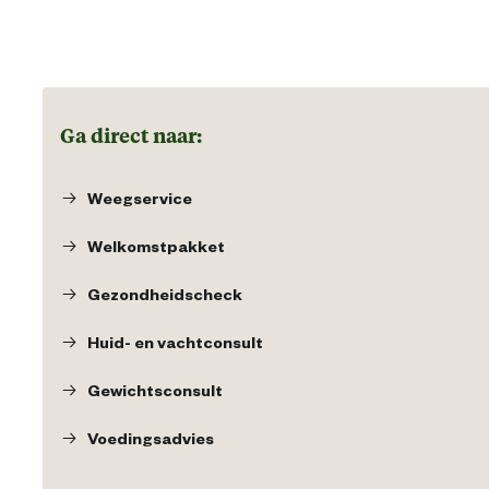
Ga direct naar:
Weegservice
Welkomstpakket
Gezondheidscheck
Huid- en vachtconsult
Gewichtsconsult
Voedingsadvies