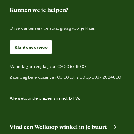
Kunnen we je helpen?
Onze klantenservice staat graag voor je klaar.
Klantenservice
Maandag t/m vrijdag van 09:30 tot 18:00
Zaterdag bereikbaar van 09:00 tot 17:00 op
088 - 2324800
Alle getoonde prijzen zijn incl. BTW.
Vind een Welkoop winkel in je buurt