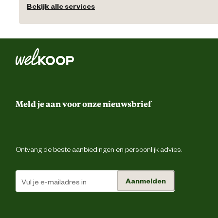
Bekijk alle services
Meld je aan voor onze nieuwsbrief
Ontvang de beste aanbiedingen en persoonlijk advies.
Aanmelden