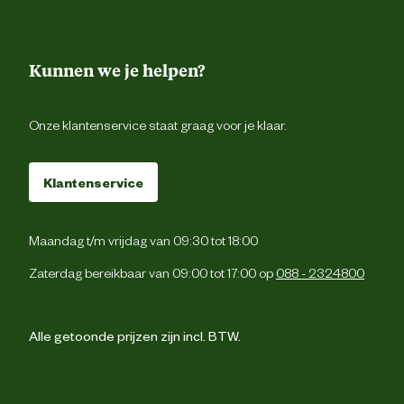
Kunnen we je helpen?
Onze klantenservice staat graag voor je klaar.
Klantenservice
Maandag t/m vrijdag van 09:30 tot 18:00
Zaterdag bereikbaar van 09:00 tot 17:00 op
088 - 2324800
Alle getoonde prijzen zijn incl. BTW.