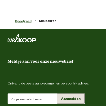
Speelgoed
Miniaturen
Meld je aan voor onze nieuwsbrief
Ontvang de beste aanbiedingen en persoonlijk advies.
Aanmelden