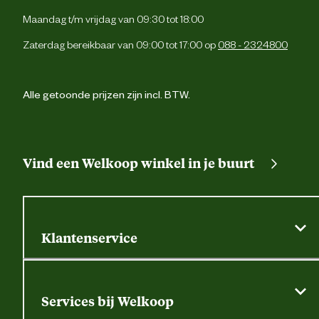
Maandag t/m vrijdag van 09:30 tot 18:00
Zaterdag bereikbaar van 09:00 tot 17:00 op
088 - 2324800
Alle getoonde prijzen zijn incl. BTW.
Vind een Welkoop winkel in je buurt
Klantenservice
Algemene actievoorwaarden
Klantenservice
Services bij Welkoop
Contactformulier