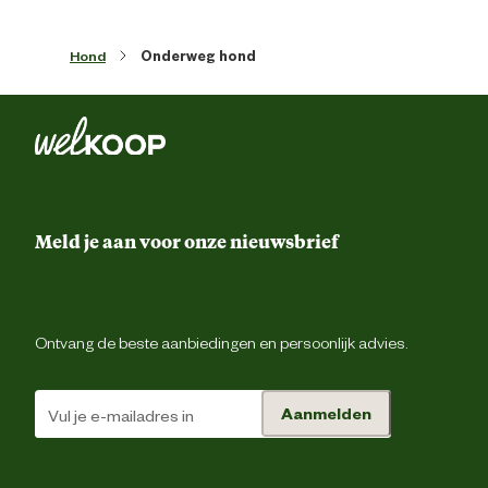
Hond
Onderweg hond
Meld je aan voor onze nieuwsbrief
Ontvang de beste aanbiedingen en persoonlijk advies.
Aanmelden