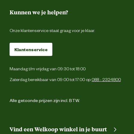
Kunnen we je helpen?
Onze klantenservice staat graag voor je klaar.
Klantenservice
Maandag t/m vrijdag van 09:30 tot 18:00
Zaterdag bereikbaar van 09:00 tot 17:00 op
088 - 2324800
Alle getoonde prijzen zijn incl. BTW.
Vind een Welkoop winkel in je buurt