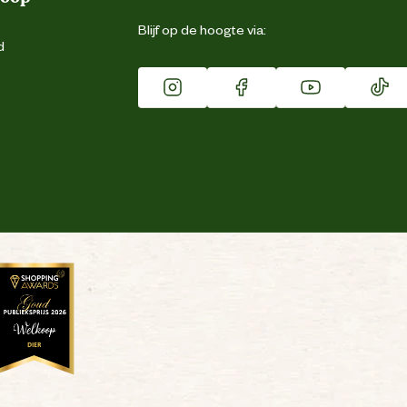
Blijf op de hoogte via:
d