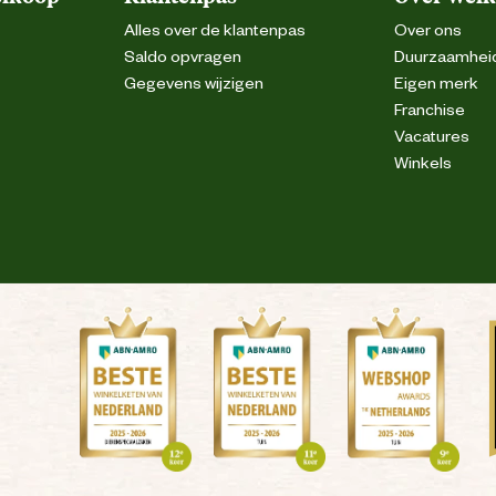
Alles over de klantenpas
Over ons
Saldo opvragen
Duurzaamhei
Gegevens wijzigen
Eigen merk
Franchise
Vacatures
Winkels