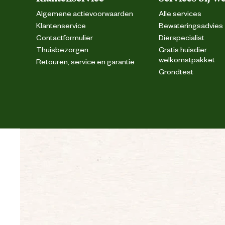
Algemene actievoorwaarden
Alle services
Klantenservice
Bewateringsadvies
Contactformulier
Dierspecialist
Thuisbezorgen
Gratis huisdier
welkomstpakket
Retouren, service en garantie
Grondtest