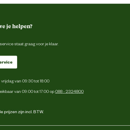
e je helpen?
ervice staat graag voor je klaar.
ervice
vrijdag van 09:30 tot 18:00
eikbaar van 09:00 tot 17:00 op
088 - 2324800
 prijzen zijn incl. BTW.