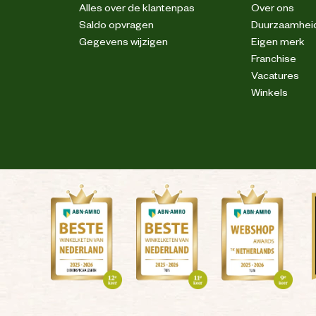
Alles over de klantenpas
Over ons
Saldo opvragen
Duurzaamhei
Gegevens wijzigen
Eigen merk
Franchise
Vacatures
Winkels