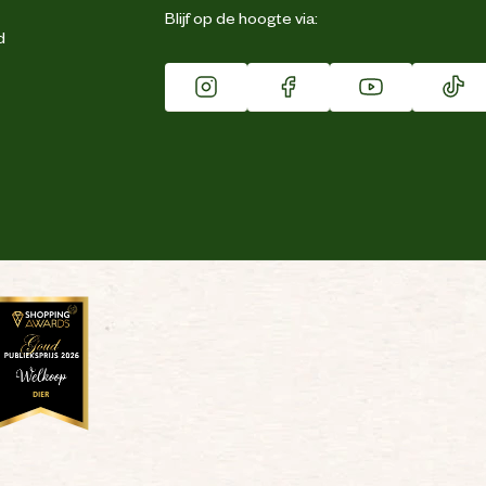
Blijf op de hoogte via:
d