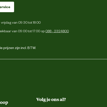
ervice
vrijdag van 09:30 tot 18:00
eikbaar van 09:00 tot 17:00 op
088 - 2324800
 prijzen zijn incl. BTW.
Volg je ons al?
koop