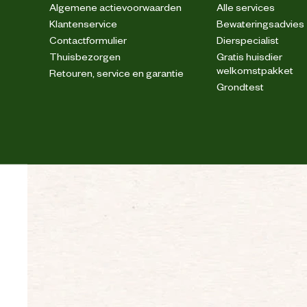
Algemene actievoorwaarden
Alle services
Klantenservice
Bewateringsadvies
Contactformulier
Dierspecialist
Thuisbezorgen
Gratis huisdier
welkomstpakket
Retouren, service en garantie
Grondtest