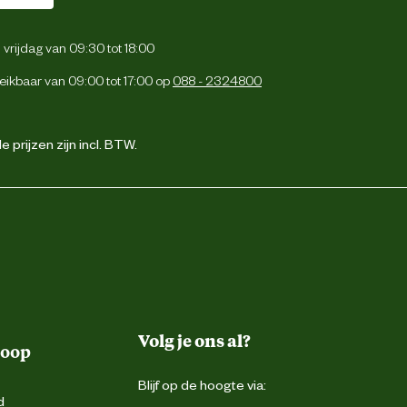
vrijdag van 09:30 tot 18:00
eikbaar van 09:00 tot 17:00 op
088 - 2324800
 prijzen zijn incl. BTW.
Volg je ons al?
koop
Blijf op de hoogte via:
d