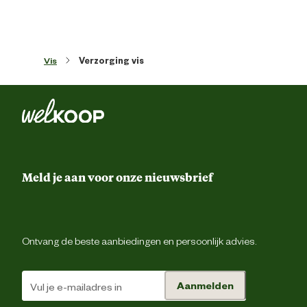
Vis
Verzorging vis
Meld je aan voor onze nieuwsbrief
Ontvang de beste aanbiedingen en persoonlijk advies.
Aanmelden