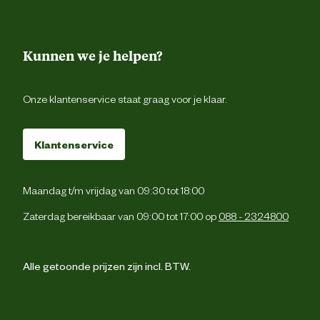
Kunnen we je helpen?
Onze klantenservice staat graag voor je klaar.
Klantenservice
Maandag t/m vrijdag van 09:30 tot 18:00
Zaterdag bereikbaar van 09:00 tot 17:00 op
088 - 2324800
Alle getoonde prijzen zijn incl. BTW.