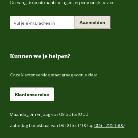
Ontvang de beste aanbiedingen en persoonlijk advies.
Aanmelden
Kunnen we je helpen?
Onze klantenservice staat graag voor je klaar.
Klantenservice
Maandag t/m vrijdag van 09:30 tot 18:00
Zaterdag bereikbaar van 09:00 tot 17:00 op
088 - 2324800