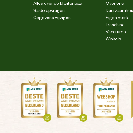
Alles over de klantenpas
Over ons
Saldo opvragen
Duurzaamhei
Gegevens wijzigen
Eigen merk
Franchise
Vacatures
Winkels