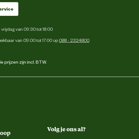
ervice
vrijdag van 09:30 tot 18:00
eikbaar van 09:00 tot 17:00 op
088 - 2324800
 prijzen zijn incl. BTW.
Volg je ons al?
koop