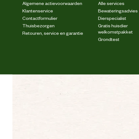
Algemene actievoorwaarden
Alle services
Klantenservice
Bewateringsadvies
Contactformulier
Dierspecialist
Thuisbezorgen
Gratis huisdier
welkomstpakket
Retouren, service en garantie
Grondtest