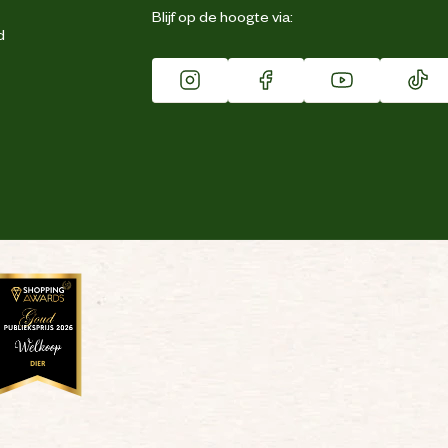
Blijf op de hoogte via:
d