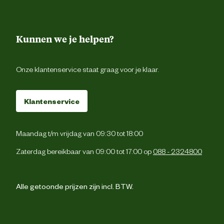
Kunnen we je helpen?
Onze klantenservice staat graag voor je klaar.
Klantenservice
Maandag t/m vrijdag van 09:30 tot 18:00
Zaterdag bereikbaar van 09:00 tot 17:00 op
088 - 2324800
Alle getoonde prijzen zijn incl. BTW.