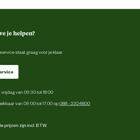
e je helpen?
ervice staat graag voor je klaar.
ervice
vrijdag van 09:30 tot 18:00
eikbaar van 09:00 tot 17:00 op
088 - 2324800
 prijzen zijn incl. BTW.