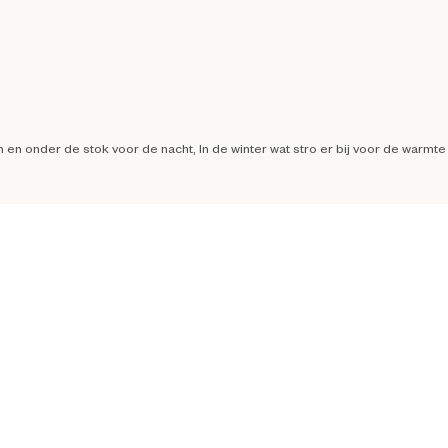
n onder de stok voor de nacht, In de winter wat stro er bij voor de warmte