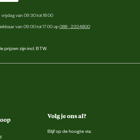
vrijdag van 09:30 tot 18:00
eikbaar van 09:00 tot 17:00 op
088 - 2324800
 prijzen zijn incl. BTW.
Volg je ons al?
koop
Blijf op de hoogte via:
d