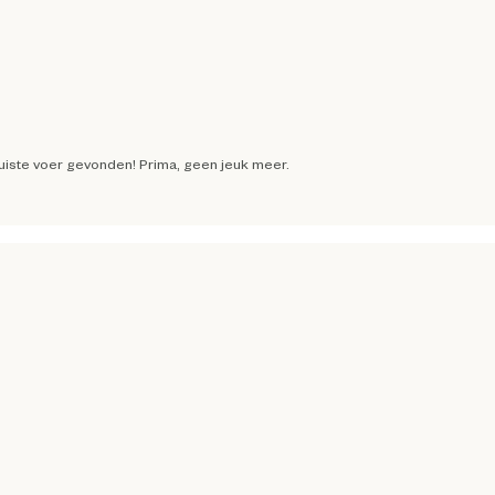
uiste voer gevonden! Prima, geen jeuk meer.