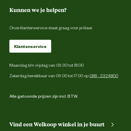
Kunnen we je helpen?
Onze klantenservice staat graag voor je klaar.
Klantenservice
Maandag t/m vrijdag van 09:30 tot 18:00
Zaterdag bereikbaar van 09:00 tot 17:00 op
088 - 2324800
Alle getoonde prijzen zijn incl. BTW.
Vind een Welkoop winkel in je buurt