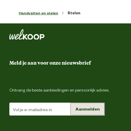
Handvatten en stelen
Stelen
Meld je aan voor onze nieuwsbrief
Ontvang de beste aanbiedingen en persoonlijk advies.
Aanmelden