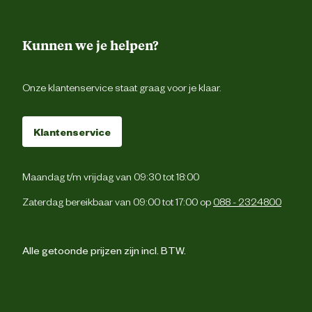
Kunnen we je helpen?
Onze klantenservice staat graag voor je klaar.
Klantenservice
Maandag t/m vrijdag van 09:30 tot 18:00
Zaterdag bereikbaar van 09:00 tot 17:00 op
088 - 2324800
Alle getoonde prijzen zijn incl. BTW.