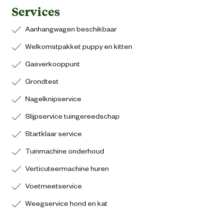
Services
Aanhangwagen beschikbaar
Welkomstpakket puppy en kitten
Gasverkooppunt
Grondtest
Nagelknipservice
Slijpservice tuingereedschap
Startklaar service
Tuinmachine onderhoud
Verticuteermachine huren
Voetmeetservice
Weegservice hond en kat