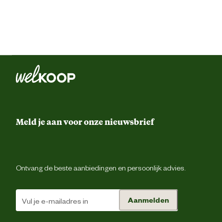
Meld je aan voor onze nieuwsbrief
Ontvang de beste aanbiedingen en persoonlijk advies.
Aanmelden