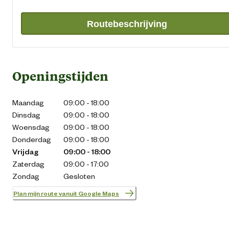
Routebeschrijving
Openingstijden
Maandag
09:00 - 18:00
Dinsdag
09:00 - 18:00
Woensdag
09:00 - 18:00
Donderdag
09:00 - 18:00
Vrijdag
09:00 - 18:00
Zaterdag
09:00 - 17:00
Zondag
Gesloten
Plan mijn route vanuit Google Maps