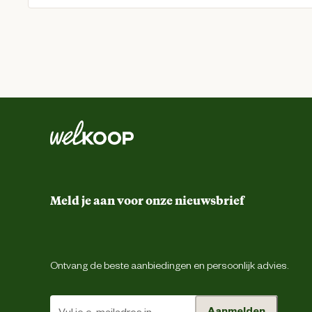
Meld je aan voor onze nieuwsbrief
Ontvang de beste aanbiedingen en persoonlijk advies.
Aanmelden