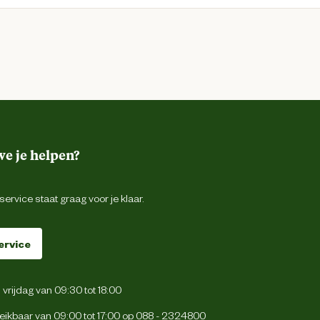
e je helpen?
ervice staat graag voor je klaar.
ervice
vrijdag van 09:30 tot 18:00
eikbaar van 09:00 tot 17:00 op
088 - 2324800