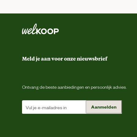
Meld je aan voor onze nieuwsbrief
Ontvang de beste aanbiedingen en persoonlijk advies.
Aanmelden