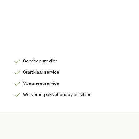
Servicepunt dier
Startklaar service
Voetmeetservice
Welkomstpakket puppy en kitten