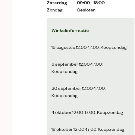
Zaterdag
09:00 - 18:00
Zondag
Gesloten
Winkelinformatie
16 augustus 12:00-17:00: Koopzondag
6 september 12:00-17:00:
Koopzondag
20 september 12:00-17:00:
Koopzondag
4 oktober 12:00-17:00: Koopzondag
18 oktober 12:00-17:00: Koopzondag