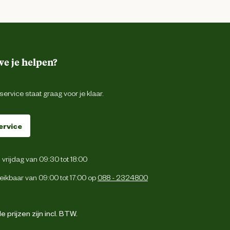
e je helpen?
ervice staat graag voor je klaar.
ervice
vrijdag van 09:30 tot 18:00
eikbaar van 09:00 tot 17:00 op
088 - 2324800
 prijzen zijn incl. BTW.