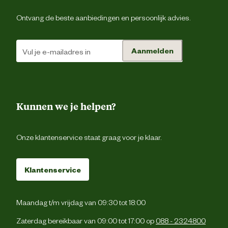
Ontvang de beste aanbiedingen en persoonlijk advies.
Aanmelden
Kunnen we je helpen?
Onze klantenservice staat graag voor je klaar.
Klantenservice
Maandag t/m vrijdag van 09:30 tot 18:00
Zaterdag bereikbaar van 09:00 tot 17:00 op
088 - 2324800