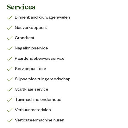
Services
Binnenband kruiwagenwielen
Gasverkooppunt
Grondtest
Nagelknipservice
Paardendekenwasservice
Servicepunt dier
Slijpservice tuingereedschap
Startklaar service
Tuinmachine onderhoud
Verhuur materialen
Verticuteermachine huren