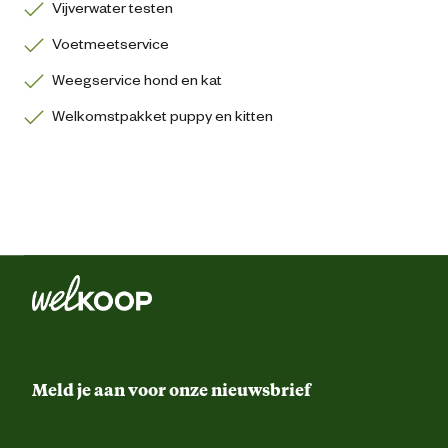
Vijverwater testen
Voetmeetservice
Weegservice hond en kat
Welkomstpakket puppy en kitten
Meld je aan voor onze nieuwsbrief