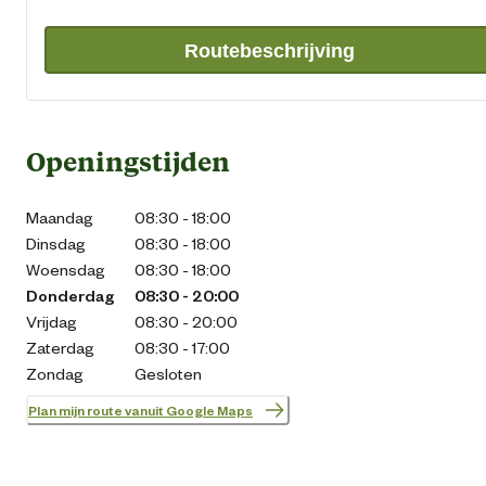
Routebeschrijving
Openingstijden
Maandag
08:30 - 18:00
Dinsdag
08:30 - 18:00
Woensdag
08:30 - 18:00
Donderdag
08:30 - 20:00
Vrijdag
08:30 - 20:00
Zaterdag
08:30 - 17:00
Zondag
Gesloten
Plan mijn route vanuit Google Maps