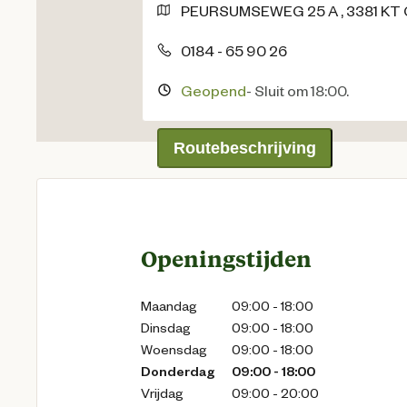
PEURSUMSEWEG
25 A
,
3381 KT
0184 - 65 90 26
Geopend
-
Sluit om 18:00.
Routebeschrijving
Openingstijden
Maandag
09:00 - 18:00
Dinsdag
09:00 - 18:00
Woensdag
09:00 - 18:00
Donderdag
09:00 - 18:00
Vrijdag
09:00 - 20:00