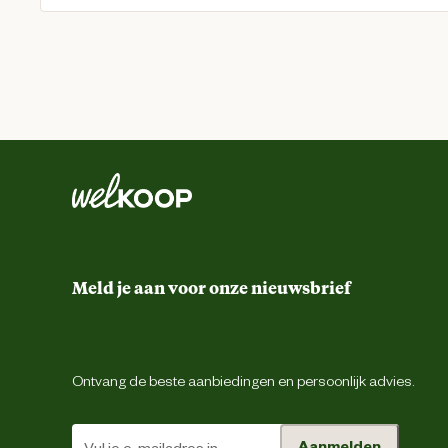
Meld je aan voor onze nieuwsbrief
Ontvang de beste aanbiedingen en persoonlijk advies.
Aanmelden