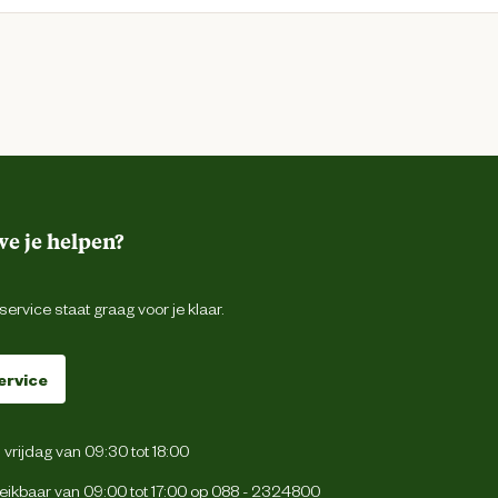
e je helpen?
ervice staat graag voor je klaar.
ervice
vrijdag van 09:30 tot 18:00
eikbaar van 09:00 tot 17:00 op
088 - 2324800