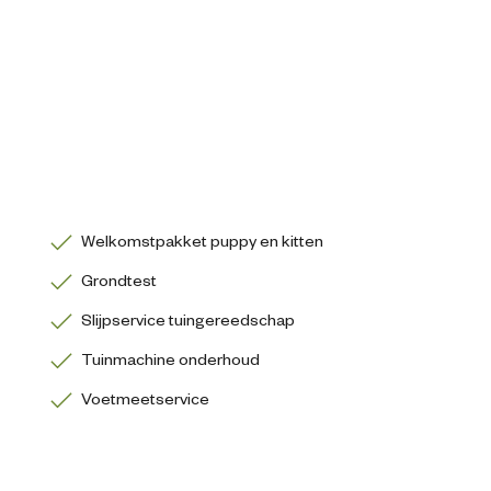
Welkomstpakket puppy en kitten
Grondtest
Slijpservice tuingereedschap
Tuinmachine onderhoud
Voetmeetservice