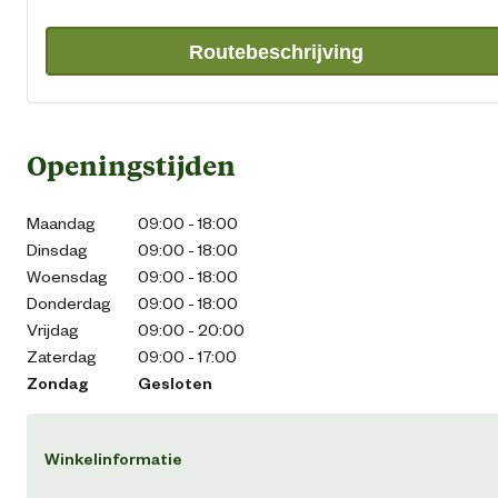
Routebeschrijving
Openingstijden
Maandag
09:00 - 18:00
Dinsdag
09:00 - 18:00
Woensdag
09:00 - 18:00
Donderdag
09:00 - 18:00
Vrijdag
09:00 - 20:00
Zaterdag
09:00 - 17:00
Zondag
Gesloten
Winkelinformatie