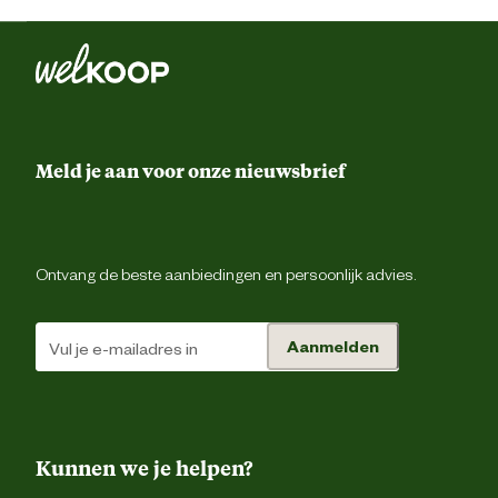
Meld je aan voor onze nieuwsbrief
Ontvang de beste aanbiedingen en persoonlijk advies.
Aanmelden
Kunnen we je helpen?