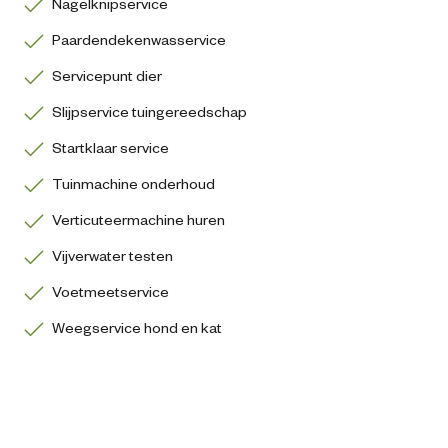
Nagelknipservice
Paardendekenwasservice
Servicepunt dier
Slijpservice tuingereedschap
Startklaar service
Tuinmachine onderhoud
Verticuteermachine huren
Vijverwater testen
Voetmeetservice
Weegservice hond en kat