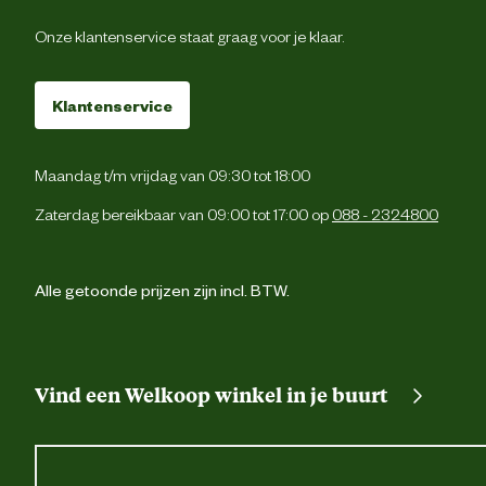
Onze klantenservice staat graag voor je klaar.
Klantenservice
Maandag t/m vrijdag van 09:30 tot 18:00
Zaterdag bereikbaar van 09:00 tot 17:00 op
088 - 2324800
Alle getoonde prijzen zijn incl. BTW.
Vind een Welkoop winkel in je buurt