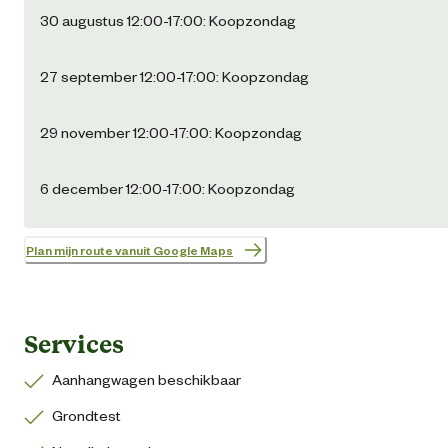
30 augustus 12:00-17:00: Koopzondag
27 september 12:00-17:00: Koopzondag
29 november 12:00-17:00: Koopzondag
6 december 12:00-17:00: Koopzondag
Plan mijn route vanuit Google Maps
Services
Aanhangwagen beschikbaar
Grondtest