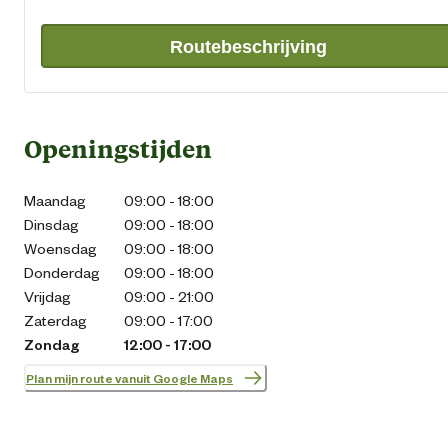
Routebeschrijving
Openingstijden
Maandag
09:00 - 18:00
Dinsdag
09:00 - 18:00
Woensdag
09:00 - 18:00
Donderdag
09:00 - 18:00
Vrijdag
09:00 - 21:00
Zaterdag
09:00 - 17:00
Zondag
12:00 - 17:00
Plan mijn route vanuit Google Maps