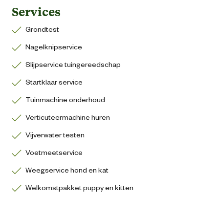
Services
Grondtest
Nagelknipservice
Slijpservice tuingereedschap
Startklaar service
Tuinmachine onderhoud
Verticuteermachine huren
Vijverwater testen
Voetmeetservice
Weegservice hond en kat
Welkomstpakket puppy en kitten