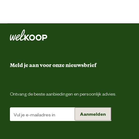
Meld je aan voor onze nieuwsbrief
Ontvang de beste aanbiedingen en persoonlijk advies.
Aanmelden