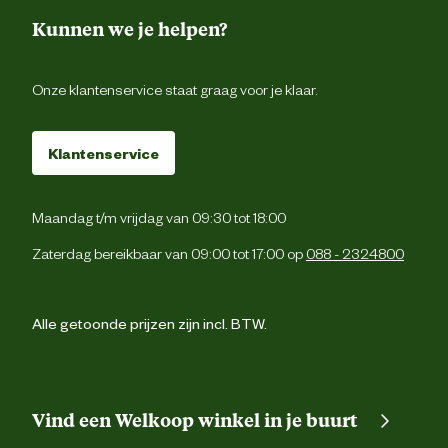
Kunnen we je helpen?
Onze klantenservice staat graag voor je klaar.
Klantenservice
Maandag t/m vrijdag van 09:30 tot 18:00
Zaterdag bereikbaar van 09:00 tot 17:00 op
088 - 2324800
Alle getoonde prijzen zijn incl. BTW.
Vind een Welkoop winkel in je buurt