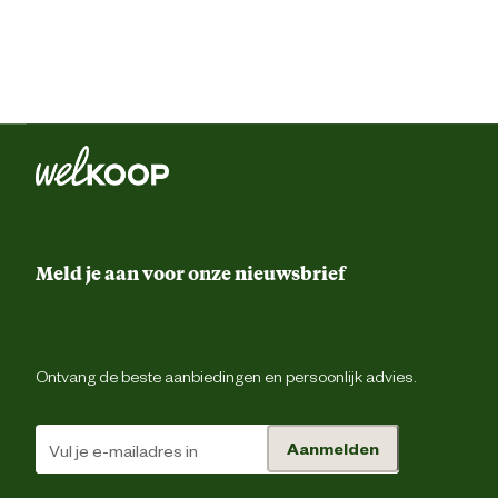
Meld je aan voor onze nieuwsbrief
Ontvang de beste aanbiedingen en persoonlijk advies.
Aanmelden