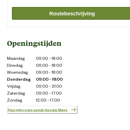
Routebeschrijving
Openingstijden
Maandag
09:00 - 18:00
Dinsdag
09:00 - 18:00
Woensdag
09:00 - 18:00
Donderdag
09:00 - 18:00
Vrijdag
09:00 - 21:00
Zaterdag
09:00 - 17:00
Zondag
12:00 - 17:00
Plan mijn route vanuit Google Maps