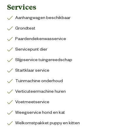
Services
Aanhangwagen beschikbaar
Grondtest
Paardendekenwasservice
Servicepunt dier
Slijpservice tuingereedschap
Startklaar service
Tuinmachine onderhoud
Verticuteermachine huren
Voetmeetservice
Weegservice hond en kat
Welkomstpakket puppy en kitten