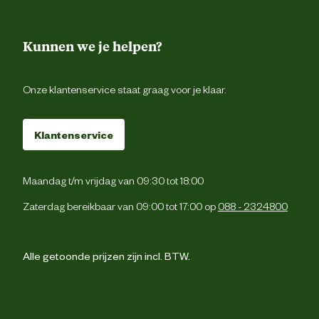
Kunnen we je helpen?
Onze klantenservice staat graag voor je klaar.
Klantenservice
Maandag t/m vrijdag van 09:30 tot 18:00
Zaterdag bereikbaar van 09:00 tot 17:00 op
088 - 2324800
Alle getoonde prijzen zijn incl. BTW.