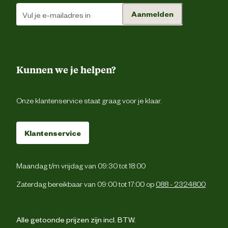
Aanmelden
Kunnen we je helpen?
Onze klantenservice staat graag voor je klaar.
Klantenservice
Maandag t/m vrijdag van 09:30 tot 18:00
Zaterdag bereikbaar van 09:00 tot 17:00 op
088 - 2324800
Alle getoonde prijzen zijn incl. BTW.