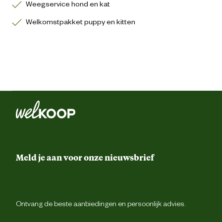
Weegservice hond en kat
Welkomstpakket puppy en kitten
Meld je aan voor onze nieuwsbrief
Ontvang de beste aanbiedingen en persoonlijk advies.