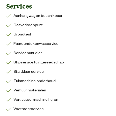
Services
Aanhangwagen beschikbaar
Gasverkooppunt
Grondtest
Paardendekenwasservice
Servicepunt dier
Slijpservice tuingereedschap
Startklaar service
Tuinmachine onderhoud
Verhuur materialen
Verticuteermachine huren
Voetmeetservice