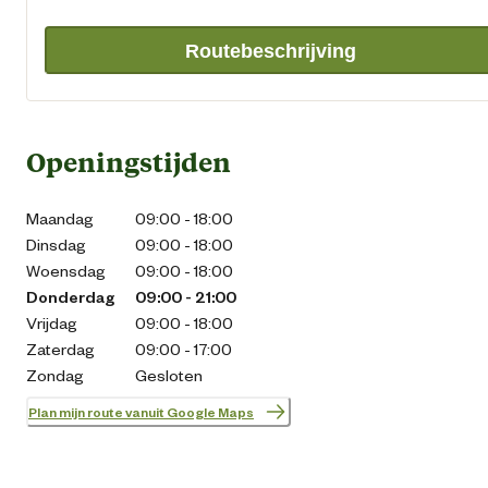
Routebeschrijving
Openingstijden
Maandag
09:00 - 18:00
Dinsdag
09:00 - 18:00
Woensdag
09:00 - 18:00
Donderdag
09:00 - 21:00
Vrijdag
09:00 - 18:00
Zaterdag
09:00 - 17:00
Zondag
Gesloten
Plan mijn route vanuit Google Maps