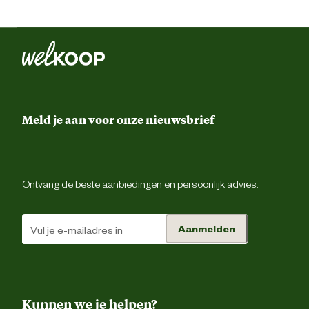
Meld je aan voor onze nieuwsbrief
Ontvang de beste aanbiedingen en persoonlijk advies.
Aanmelden
Kunnen we je helpen?