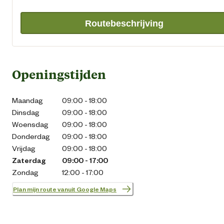
Routebeschrijving
Openingstijden
Maandag
09:00 - 18:00
Dinsdag
09:00 - 18:00
Woensdag
09:00 - 18:00
Donderdag
09:00 - 18:00
Vrijdag
09:00 - 18:00
Zaterdag
09:00 - 17:00
Zondag
12:00 - 17:00
Plan mijn route vanuit Google Maps