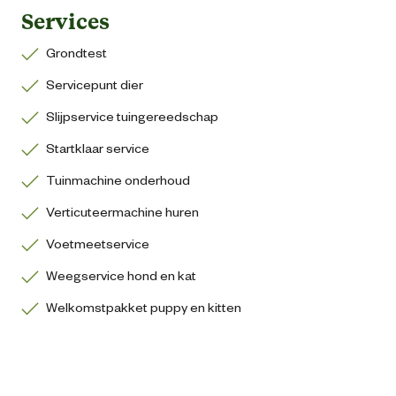
Services
Grondtest
Servicepunt dier
Slijpservice tuingereedschap
Startklaar service
Tuinmachine onderhoud
Verticuteermachine huren
Voetmeetservice
Weegservice hond en kat
Welkomstpakket puppy en kitten