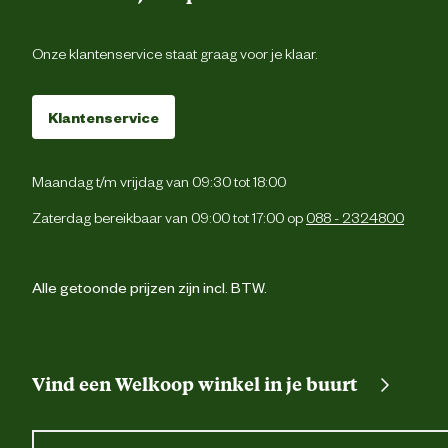
Onze klantenservice staat graag voor je klaar.
Klantenservice
Maandag t/m vrijdag van 09:30 tot 18:00
Zaterdag bereikbaar van 09:00 tot 17:00 op
088 - 2324800
Alle getoonde prijzen zijn incl. BTW.
Vind een Welkoop winkel in je buurt