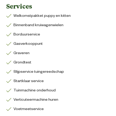
Services
Welkomstpakket puppy en kitten
Binnenband kruiwagenwielen
Borduurservice
Gasverkooppunt
Graveren
Grondtest
Slijpservice tuingereedschap
Startklaar service
Tuinmachine onderhoud
Verticuteermachine huren
Voetmeetservice