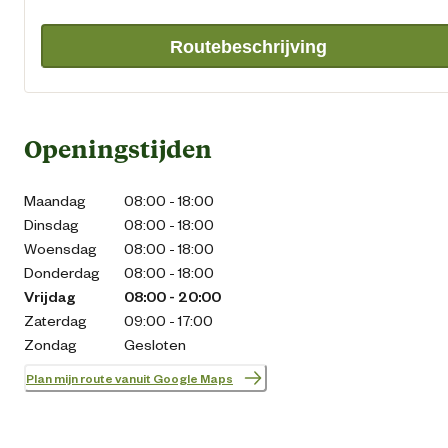
Routebeschrijving
Openingstijden
Maandag
08:00 - 18:00
Dinsdag
08:00 - 18:00
Woensdag
08:00 - 18:00
Donderdag
08:00 - 18:00
Vrijdag
08:00 - 20:00
Zaterdag
09:00 - 17:00
Zondag
Gesloten
Plan mijn route vanuit Google Maps