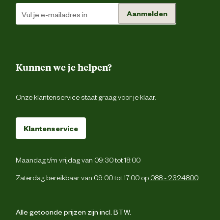
Aanmelden
Kunnen we je helpen?
Onze klantenservice staat graag voor je klaar.
Klantenservice
Maandag t/m vrijdag van 09:30 tot 18:00
Zaterdag bereikbaar van 09:00 tot 17:00 op
088 - 2324800
Alle getoonde prijzen zijn incl. BTW.