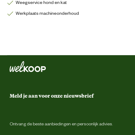
Weegservice hond en kat
Werkplaats machineonderhoud
Meld je aan voor onze nieuwsbrief
Ontvang de beste aanbiedingen en persoonlijk advies.