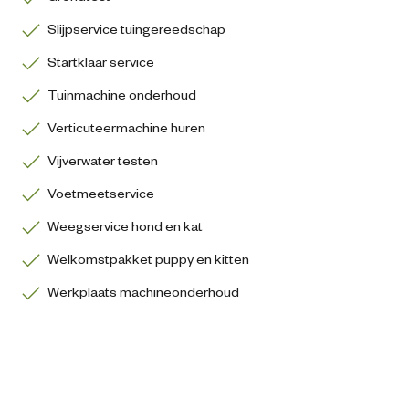
Slijpservice tuingereedschap
Startklaar service
Tuinmachine onderhoud
Verticuteermachine huren
Vijverwater testen
Voetmeetservice
Weegservice hond en kat
Welkomstpakket puppy en kitten
Werkplaats machineonderhoud