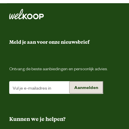
Meld je aan voor onze nieuwsbrief
Ontvang de beste aanbiedingen en persoonlijk advies.
Aanmelden
Kunnen we je helpen?