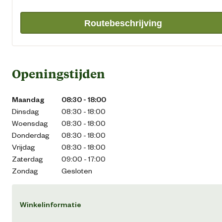
Routebeschrijving
Openingstijden
Maandag
08:30 - 18:00
Dinsdag
08:30 - 18:00
Woensdag
08:30 - 18:00
Donderdag
08:30 - 18:00
Vrijdag
08:30 - 18:00
Zaterdag
09:00 - 17:00
Zondag
Gesloten
Winkelinformatie