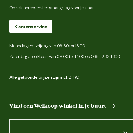
Onze klantenservice staat graag voor je klaar.
Klantenservice
Maandag t/m vrijdag van 09:30 tot 18:00
Zaterdag bereikbaar van 09:00 tot 17:00 op
088 - 2324800
Alle getoonde prijzen zijn incl. BTW.
Vind een Welkoop winkel in je buurt