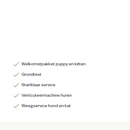
Welkomstpakket puppy en kitten
Grondtest
Startklaar service
Verticuteermachine huren
Weegservice hond en kat