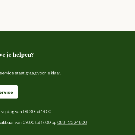
e je helpen?
ervice staat graag voor je klaar.
ervice
vrijdag van 09:30 tot 18:00
eikbaar van 09:00 tot 17:00 op
088 - 2324800