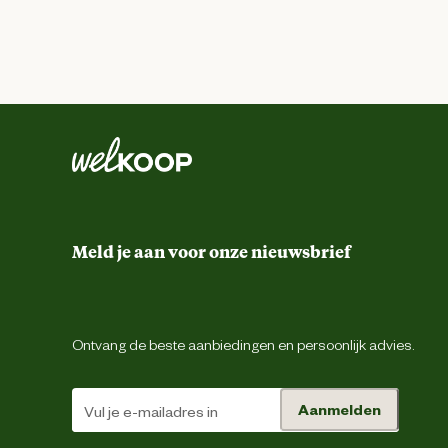
Meld je aan voor onze nieuwsbrief
Ontvang de beste aanbiedingen en persoonlijk advies.
Aanmelden