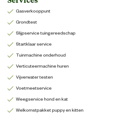
Gasverkooppunt
Grondtest
Slijpservice tuingereedschap
Startklaar service
Tuinmachine onderhoud
Verticuteermachine huren
Vijverwater testen
Voetmeetservice
Weegservice hond en kat
Welkomstpakket puppy en kitten