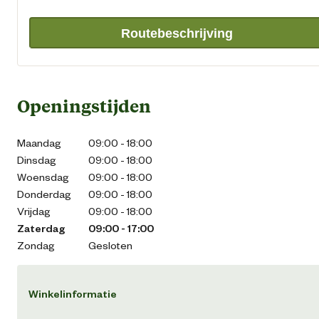
Routebeschrijving
Openingstijden
Maandag
09:00 - 18:00
Dinsdag
09:00 - 18:00
Woensdag
09:00 - 18:00
Donderdag
09:00 - 18:00
Vrijdag
09:00 - 18:00
Zaterdag
09:00 - 17:00
Zondag
Gesloten
Winkelinformatie