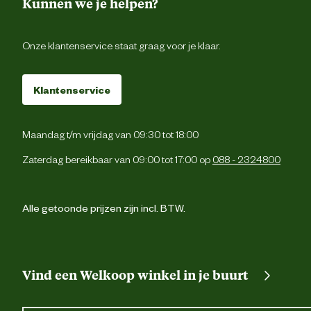
Kunnen we je helpen?
Onze klantenservice staat graag voor je klaar.
Klantenservice
Maandag t/m vrijdag van 09:30 tot 18:00
Zaterdag bereikbaar van 09:00 tot 17:00 op
088 - 2324800
Alle getoonde prijzen zijn incl. BTW.
Vind een Welkoop winkel in je buurt