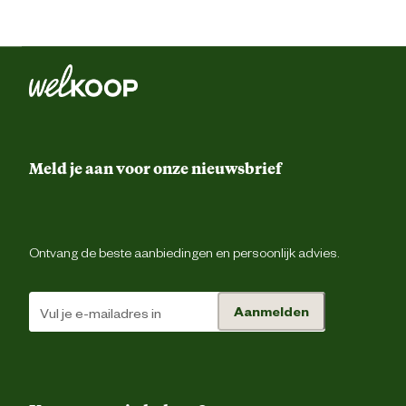
Meld je aan voor onze nieuwsbrief
Ontvang de beste aanbiedingen en persoonlijk advies.
Aanmelden