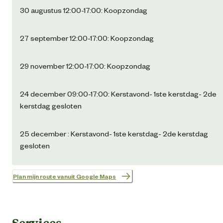
30 augustus 12:00-17:00: Koopzondag
27 september 12:00-17:00: Koopzondag
29 november 12:00-17:00: Koopzondag
24 december 09:00-17:00: Kerstavond- 1ste kerstdag- 2de
kerstdag gesloten
25 december : Kerstavond- 1ste kerstdag- 2de kerstdag
gesloten
Plan mijn route vanuit Google Maps
Services